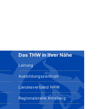
Das THW in Ihrer Nähe
Leitung
Ausbildungszentrum
Landesverband NRW
Regionalstelle Arnsberg