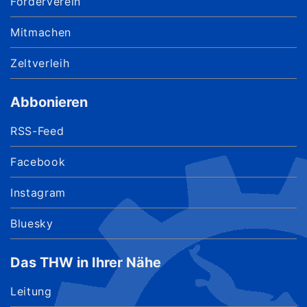
Förderverein
Mitmachen
Zeltverleih
Abbonieren
RSS-Feed
Facebook
Instagram
Bluesky
Das THW in Ihrer Nähe
Leitung