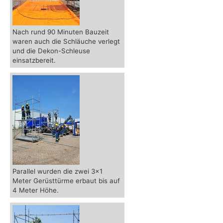
Nach rund 90 Minuten Bauzeit
waren auch die Schläuche verlegt
und die Dekon-Schleuse
einsatzbereit.
Parallel wurden die zwei 3x1
Meter Gerüsttürme erbaut bis auf
4 Meter Höhe.