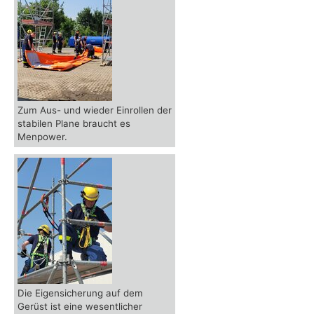
Zum Aus- und wieder Einrollen der
stabilen Plane braucht es
Menpower.
Die Eigensicherung auf dem
Gerüst ist eine wesentlicher