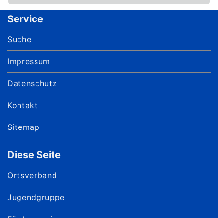
Service
Suche
Impressum
Datenschutz
Kontakt
Sitemap
Diese Seite
Ortsverband
Jugendgruppe