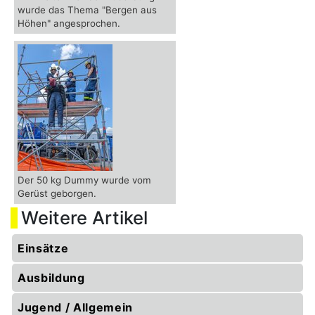
wurde das Thema "Bergen aus
Höhen" angesprochen.
Der 50 kg Dummy wurde vom
Gerüst geborgen.
Weitere Artikel
Einsätze
Ausbildung
Jugend / Allgemein