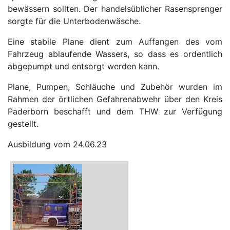
bewässern sollten. Der handelsüblicher Rasensprenger
sorgte für die Unterbodenwäsche.
Eine stabile Plane dient zum Auffangen des vom
Fahrzeug ablaufende Wassers, so dass es ordentlich
abgepumpt und entsorgt werden kann.
Plane, Pumpen, Schläuche und Zubehör wurden im
Rahmen der örtlichen Gefahrenabwehr über den Kreis
Paderborn beschafft und dem THW zur Verfügung
gestellt.
Ausbildung vom 24.06.23