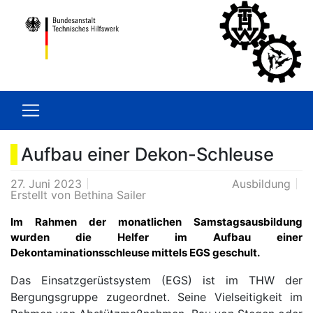
Aufbau einer Dekon-Schleuse
27. Juni 2023
Ausbildung
Erstellt von
Bethina Sailer
Im Rahmen der monatlichen Samstagsausbildung
wurden die Helfer im Aufbau einer
Dekontaminationsschleuse mittels EGS geschult.
Das Einsatzgerüstsystem (EGS) ist im THW der
Bergungsgruppe zugeordnet. Seine Vielseitigkeit im