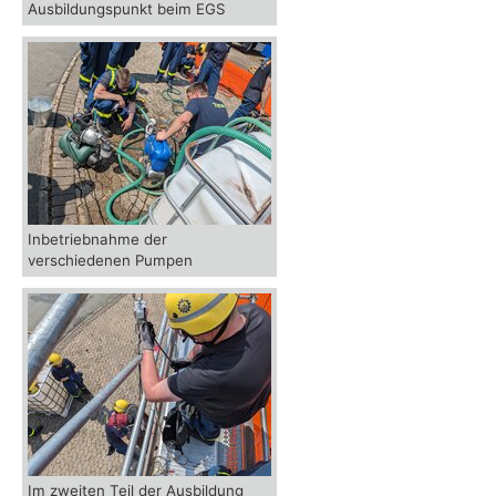
Ausbildungspunkt beim EGS
Inbetriebnahme der
verschiedenen Pumpen
Im zweiten Teil der Ausbildung