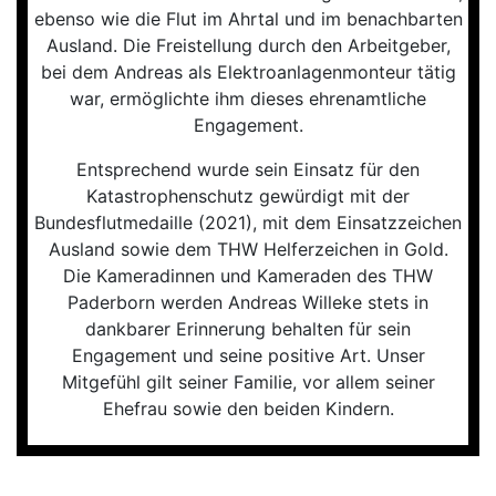
ebenso wie die Flut im Ahrtal und im benachbarten
Ausland. Die Freistellung durch den Arbeitgeber,
bei dem Andreas als Elektroanlagenmonteur tätig
war, ermöglichte ihm dieses ehrenamtliche
Engagement.
Entsprechend wurde sein Einsatz für den
Katastrophenschutz gewürdigt mit der
Bundesflutmedaille (2021), mit dem Einsatzzeichen
Ausland sowie dem THW Helferzeichen in Gold.
Die Kameradinnen und Kameraden des THW
Paderborn werden Andreas Willeke stets in
dankbarer Erinnerung behalten für sein
Engagement und seine positive Art. Unser
Mitgefühl gilt seiner Familie, vor allem seiner
Ehefrau sowie den beiden Kindern.