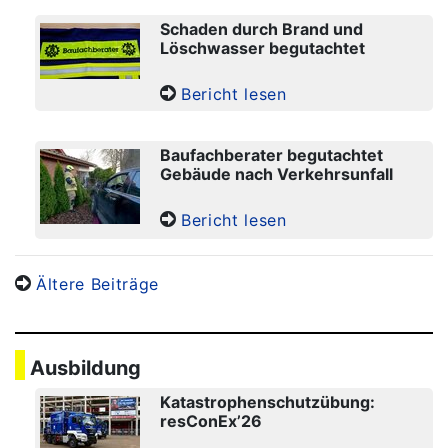
Schaden durch Brand und
Löschwasser begutachtet
Bericht lesen
Baufachberater begutachtet
Gebäude nach Verkehrsunfall
Bericht lesen
Ältere Beiträge
Ausbildung
Katastrophenschutzübung:
resConEx’26