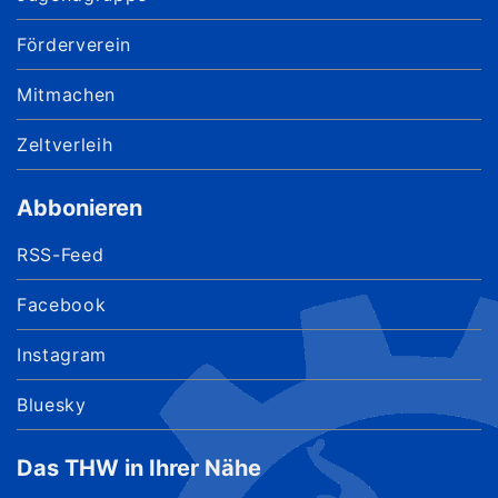
Förderverein
Mitmachen
Zeltverleih
Abbonieren
RSS-Feed
Facebook
Instagram
Bluesky
Das THW in Ihrer Nähe