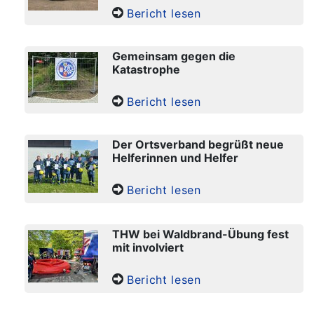
Bericht lesen
Gemeinsam gegen die
Katastrophe
Bericht lesen
Der Ortsverband begrüßt neue
Helferinnen und Helfer
Bericht lesen
THW bei Waldbrand-Übung fest
mit involviert
Bericht lesen