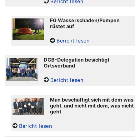
Bericht lesen
FG Wasserschaden/Pumpen
rüstet auf
Bericht lesen
DGB-Delegation besichtigt
Ortsverband
Bericht lesen
Man beschäftigt sich mit dem was
geht, und nicht mit dem, was nicht
geht
Bericht lesen