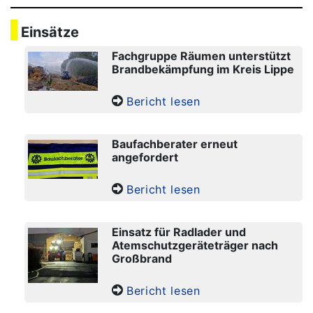
Einsätze
Fachgruppe Räumen unterstützt
Brandbekämpfung im Kreis Lippe
Bericht lesen
Baufachberater erneut
angefordert
Bericht lesen
Einsatz für Radlader und
Atemschutzgeräteträger nach
Großbrand
Bericht lesen