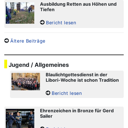
Ausbildung Retten aus Höhen und
Tiefen
Bericht lesen
Ältere Beiträge
Jugend / Allgemeines
Blaulichtgottesdienst in der
Libori-Woche ist schon Tradition
Bericht lesen
Ehrenzeichen in Bronze für Gerd
Sailer