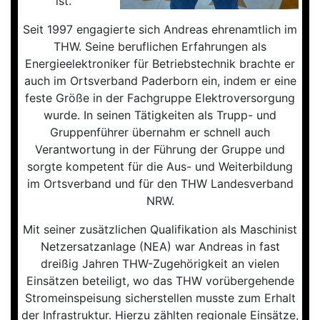
ist.
Seit 1997 engagierte sich Andreas ehrenamtlich im
THW. Seine beruflichen Erfahrungen als
Energieelektroniker für Betriebstechnik brachte er
auch im Ortsverband Paderborn ein, indem er eine
feste Größe in der Fachgruppe Elektroversorgung
wurde. In seinen Tätigkeiten als Trupp- und
Gruppenführer übernahm er schnell auch
Verantwortung in der Führung der Gruppe und
sorgte kompetent für die Aus- und Weiterbildung
im Ortsverband und für den THW Landesverband
NRW.
Mit seiner zusätzlichen Qualifikation als Maschinist
Netzersatzanlage (NEA) war Andreas in fast
dreißig Jahren THW-Zugehörigkeit an vielen
Einsätzen beteiligt, wo das THW vorübergehende
Stromeinspeisung sicherstellen musste zum Erhalt
der Infrastruktur. Hierzu zählten regionale Einsätze,