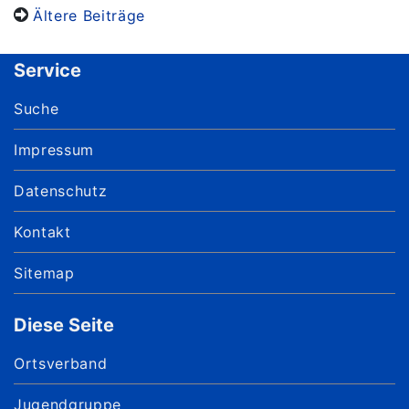
Ältere Beiträge
Service
Suche
Impressum
Datenschutz
Kontakt
Sitemap
Diese Seite
Ortsverband
Jugendgruppe