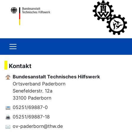
Kontakt
Bundesanstalt Technisches Hilfswerk
Ortsverband Paderborn
Senefelderstr. 12a
33100 Paderborn
05251/69887-0
05251/69887-18
ov-paderborn@thw.de