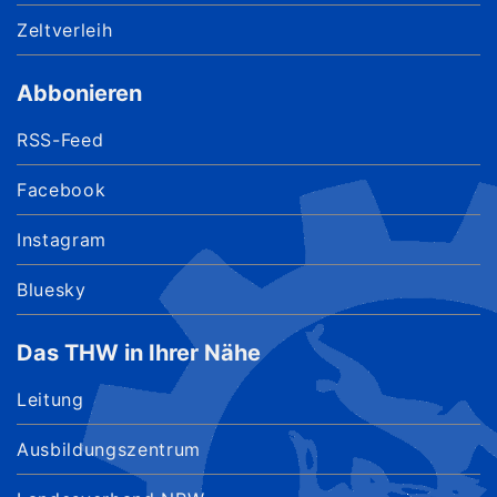
Zeltverleih
Abbonieren
RSS-Feed
Facebook
Instagram
Bluesky
Das THW in Ihrer Nähe
Leitung
Ausbildungszentrum