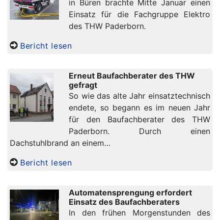
in Büren brachte Mitte Januar einen
Einsatz für die Fachgruppe Elektro
des THW Paderborn.
Bericht lesen
Erneut Baufachberater des THW
gefragt
So wie das alte Jahr einsatztechnisch
endete, so begann es im neuen Jahr
für den Baufachberater des THW
Paderborn. Durch einen
Dachstuhlbrand an einem…
Bericht lesen
Automatensprengung erfordert
Einsatz des Baufachberaters
In den frühen Morgenstunden des