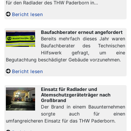
für den Radlader des THW Paderborn in…
Bericht lesen
Baufachberater erneut angefordert
Bereits mehrfach dieses Jahr waren
Baufachberater des Technischen
Hilfswerk gefragt, um eine
Begutachtung beschädigter Gebäude vorzunehmen.
Bericht lesen
Einsatz für Radlader und
Atemschutzgeräteträger nach
Großbrand
Der Brand in einem Bauunternehmen
sorgte auch für einen
umfangreicheren Einsatz für das THW Paderborn.