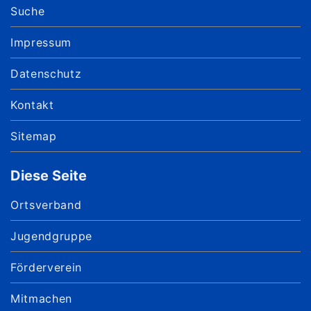
Suche
Impressum
Datenschutz
Kontakt
Sitemap
Diese Seite
Ortsverband
Jugendgruppe
Förderverein
Mitmachen