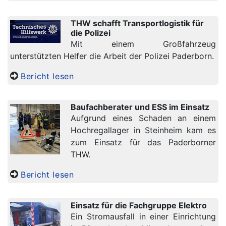
THW schafft Transportlogistik für
die Polizei
Mit einem Großfahrzeug
unterstützten Helfer die Arbeit der Polizei Paderborn.
Bericht lesen
Baufachberater und ESS im Einsatz
Aufgrund eines Schaden an einem
Hochregallager in Steinheim kam es
zum Einsatz für das Paderborner
THW.
Bericht lesen
Einsatz für die Fachgruppe Elektro
Ein Stromausfall in einer Einrichtung