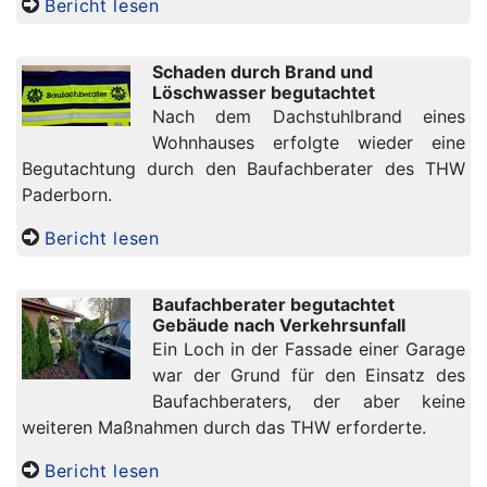
Bericht lesen
Schaden durch Brand und
Löschwasser begutachtet
Nach dem Dachstuhlbrand eines
Wohnhauses erfolgte wieder eine
Begutachtung durch den Baufachberater des THW
Paderborn.
Bericht lesen
Baufachberater begutachtet
Gebäude nach Verkehrsunfall
Ein Loch in der Fassade einer Garage
war der Grund für den Einsatz des
Baufachberaters, der aber keine
weiteren Maßnahmen durch das THW erforderte.
Bericht lesen