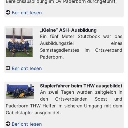
Bereichsausbildung im OV Paderborn durchgeführt.
Bericht lesen
„Kleine“ ASH-Ausbildung
Ein fünf Meter Stützbock war das
Ausbildungsziel eines
Samstagsdienstes im Ortsverband
Paderborn.
Bericht lesen
Staplerfahrer beim THW ausgebildet
An zwei Tagen wurden zeitgleich in
den Ortsverbänden Soest und
Paderborn THW Helfer im sicheren Umgang mit dem
Gabelstapler ausgebildet.
Bericht lesen