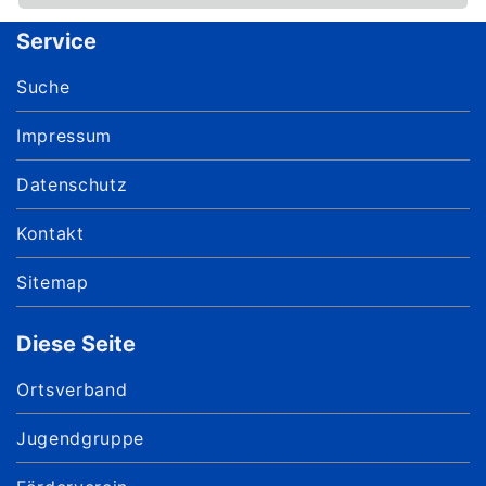
Service
Suche
Impressum
Datenschutz
Kontakt
Sitemap
Diese Seite
Ortsverband
Jugendgruppe