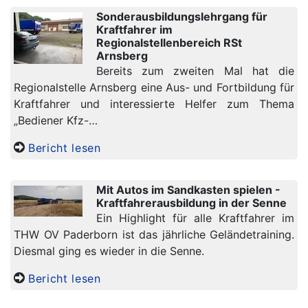
Sonderausbildungslehrgang für
Kraftfahrer im
Regionalstellenbereich RSt
Arnsberg
Bereits zum zweiten Mal hat die
Regionalstelle Arnsberg eine Aus- und Fortbildung für
Kraftfahrer und interessierte Helfer zum Thema
„Bediener Kfz-…
Bericht lesen
Mit Autos im Sandkasten spielen -
Kraftfahrerausbildung in der Senne
Ein Highlight für alle Kraftfahrer im
THW OV Paderborn ist das jährliche Geländetraining.
Diesmal ging es wieder in die Senne.
Bericht lesen