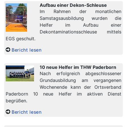
Aufbau einer Dekon-Schleuse
Im Rahmen der monatlichen
Samstagsausbildung wurden die
Helfer im Aufbau einer
Dekontaminationsschleuse mittels
EGS geschult.
Bericht lesen
10 neue Helfer im THW Paderborn
Nach erfolgreich abgeschlossener
Grundausbildung am vergangenen
Wochenende kann der Ortsverband
Paderborn 10 neue Helfer im aktiven Dienst
begrüßen.
Bericht lesen