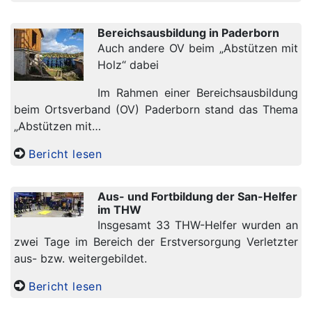
Bereichsausbildung in Paderborn
Auch andere OV beim „Abstützen mit
Holz“ dabei
Im Rahmen einer Bereichsausbildung
beim Ortsverband (OV) Paderborn stand das Thema
„Abstützen mit…
Bericht lesen
Aus- und Fortbildung der San-Helfer
im THW
Insgesamt 33 THW-Helfer wurden an
zwei Tage im Bereich der Erstversorgung Verletzter
aus- bzw. weitergebildet.
Bericht lesen