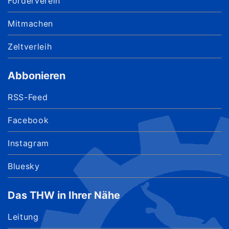
Förderverein
Mitmachen
Zeltverleih
Abbonieren
RSS-Feed
Facebook
Instagram
Bluesky
Das THW in Ihrer Nähe
Leitung