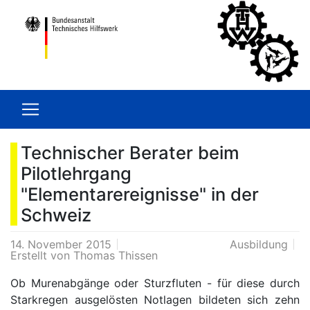
Technischer Berater beim
Pilotlehrgang
"Elementarereignisse" in der
Schweiz
14. November 2015
Ausbildung
Erstellt von
Thomas Thissen
Ob Murenabgänge oder Sturzfluten - für diese durch
Starkregen ausgelösten Notlagen bildeten sich zehn