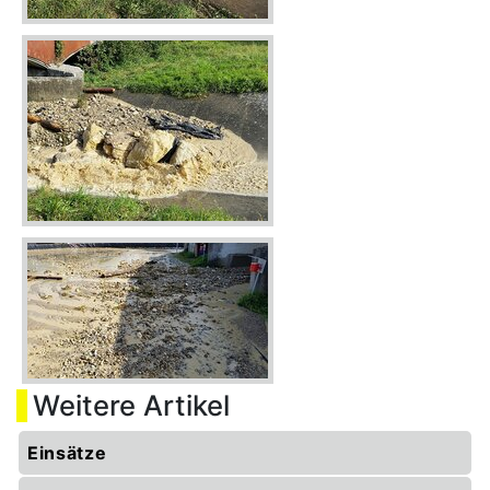
Weitere Artikel
Einsätze