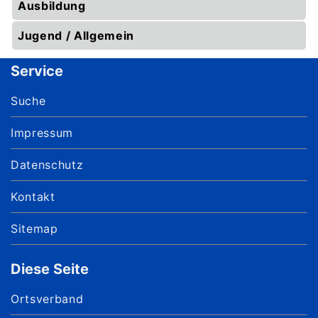
Ausbildung
Jugend / Allgemein
Service
Suche
Impressum
Datenschutz
Kontakt
Sitemap
Diese Seite
Ortsverband