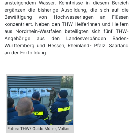
ansteigendem Wasser. Kenntnisse in diesem Bereich
ergänzen die bisherige Ausbildung, die sich auf die
Bewältigung von Hochwasserlagen an Flüssen
konzentriert. Neben den THW-Helferinnen und Helfern
aus Nordrhein-Westfalen beteiligten sich fünf THW-
Angehörige aus den Landesverbänden Baden-
Württemberg und Hessen, Rheinland- Pfalz, Saarland
an der Fortbildung.
Fotos: THW/ Guido Müller, Volker