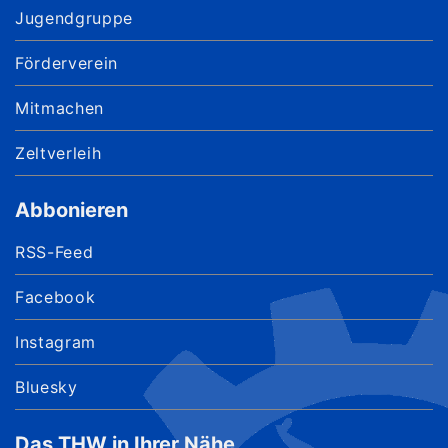
Jugendgruppe
Förderverein
Mitmachen
Zeltverleih
Abbonieren
RSS-Feed
Facebook
Instagram
Bluesky
Das THW in Ihrer Nähe