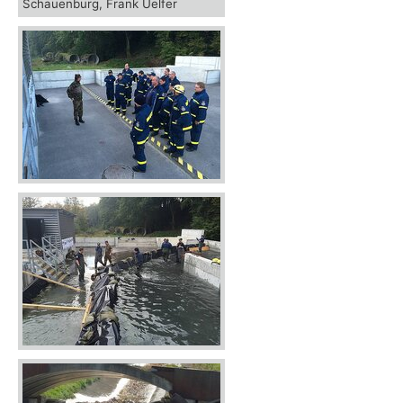
Schauenburg, Frank Uelfer