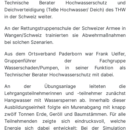
Technische Berater Hochwasserschutz und
Deichverteidigung (TeBe Hochwasser/ Deich) des THW
in der Schweiz weiter.
An der Rettungstruppenschule der Schweizer Armee in
Wangen/Schweiz trainierten sie Abwehrmaßnahmen
bei solchen Szenarien.
Aus dem Ortsverband Paderborn war Frank Uelfer,
Gruppenführer der Fachgruppe
Wasserschaden/Pumpen, in seiner Funktion als
Technischer Berater Hochwasserschutz mit dabei.
An der Übungsanlage leiteten die
Lehrgangsteilnehmerinnen und -teilnehmer zunächst
Hangwasser mit Wassersperren ab. Innerhalb dieser
Ausbildungseinheit folgte ein Murenabgang mit knapp
zwölf Tonnen Erde, Geröll und Baumstämmen. Für alle
Teilnehmenden zeigte sich eindrucksvoll, welche
Energie sich dabei entwickelt: Bei der Simulation