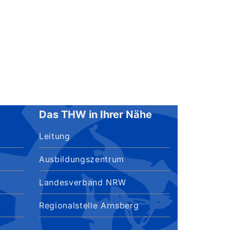
Das THW in Ihrer Nähe
Leitung
Ausbildungszentrum
Landesverband NRW
Regionalstelle Arnsberg