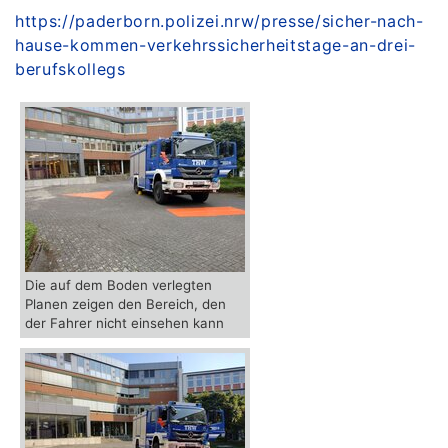
https://paderborn.polizei.nrw/presse/sicher-nach-
hause-kommen-verkehrssicherheitstage-an-drei-
berufskollegs
Die auf dem Boden verlegten
Planen zeigen den Bereich, den
der Fahrer nicht einsehen kann