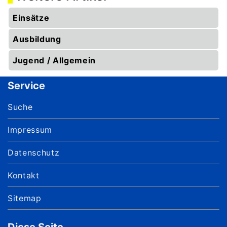
Einsätze
Ausbildung
Jugend / Allgemein
Service
Suche
Impressum
Datenschutz
Kontakt
Sitemap