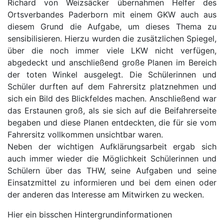
Richard von Weizsäcker übernahmen Helfer des
Ortsverbandes Paderborn mit einem GKW auch aus
diesem Grund die Aufgabe, um dieses Thema zu
sensibilisieren. Hierzu wurden die zusätzlichen Spiegel,
über die noch immer viele LKW nicht verfügen,
abgedeckt und anschließend große Planen im Bereich
der toten Winkel ausgelegt. Die Schülerinnen und
Schüler durften auf dem Fahrersitz platznehmen und
sich ein Bild des Blickfeldes machen. Anschließend war
das Erstaunen groß, als sie sich auf die Beifahrerseite
begaben und diese Planen entdeckten, die für sie vom
Fahrersitz vollkommen unsichtbar waren.
Neben der wichtigen Aufklärungsarbeit ergab sich
auch immer wieder die Möglichkeit Schülerinnen und
Schülern über das THW, seine Aufgaben und seine
Einsatzmittel zu informieren und bei dem einen oder
der anderen das Interesse am Mitwirken zu wecken.
Hier ein bisschen Hintergrundinformationen