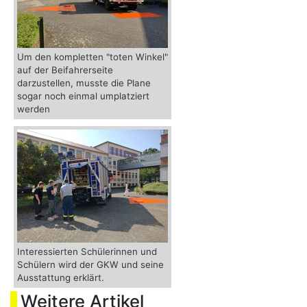
Um den kompletten "toten Winkel"
auf der Beifahrerseite
darzustellen, musste die Plane
sogar noch einmal umplatziert
werden
Interessierten Schülerinnen und
Schülern wird der GKW und seine
Ausstattung erklärt.
Weitere Artikel