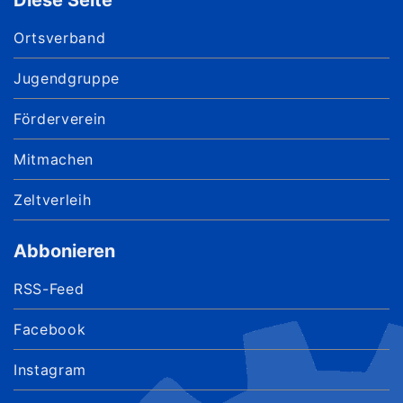
Diese Seite
Ortsverband
Jugendgruppe
Förderverein
Mitmachen
Zeltverleih
Abbonieren
RSS-Feed
Facebook
Instagram