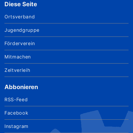
Diese Seite
Ortsverband
Jugendgruppe
Förderverein
Mitmachen
Zeltverleih
Abbonieren
RSS-Feed
Facebook
Instagram