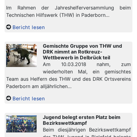
Im Rahmen der Jahreshelferversammlung beim
Technischen Hilfswerk (THW) in Paderborn…
Bericht lesen
Gemischte Gruppe von THW und
DRK nimmt an Rotkreuz-
Wettbewerb in Delbrück teil
Am 10.03.2018 nahm, zum
wiederholten Mal, ein gemischtes
Team aus Helfern des THW und des DRK Ortsvereins
Paderborn am alljährlichen…
Bericht lesen
Jugend belegt ersten Platz beim
Bezirkswettkampf
Beim diesjährigen Bezirkswettkampf