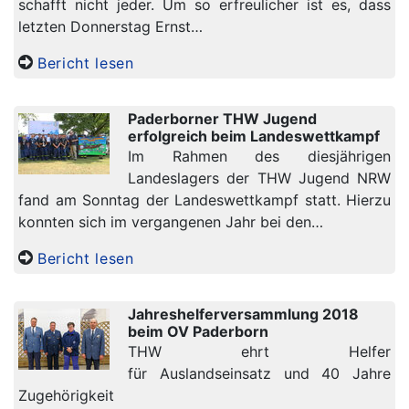
schafft nicht jeder. Um so erfreulicher ist es, dass
letzten Donnerstag Ernst…
Bericht lesen
Paderborner THW Jugend
erfolgreich beim Landeswettkampf
Im Rahmen des diesjährigen
Landeslagers der THW Jugend NRW
fand am Sonntag der Landeswettkampf statt. Hierzu
konnten sich im vergangenen Jahr bei den…
Bericht lesen
Jahreshelferversammlung 2018
beim OV Paderborn
THW ehrt Helfer
für Auslandseinsatz und 40 Jahre
Zugehörigkeit