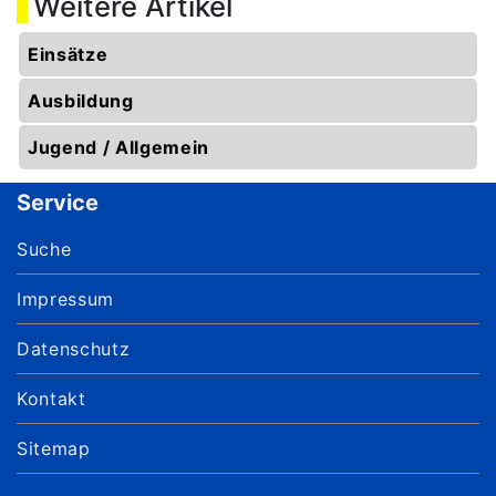
Weitere Artikel
Einsätze
Ausbildung
Jugend / Allgemein
Service
Suche
Impressum
Datenschutz
Kontakt
Sitemap