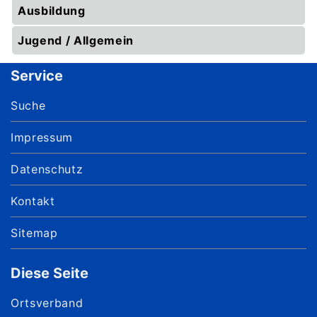
Ausbildung
Jugend / Allgemein
Service
Suche
Impressum
Datenschutz
Kontakt
Sitemap
Diese Seite
Ortsverband