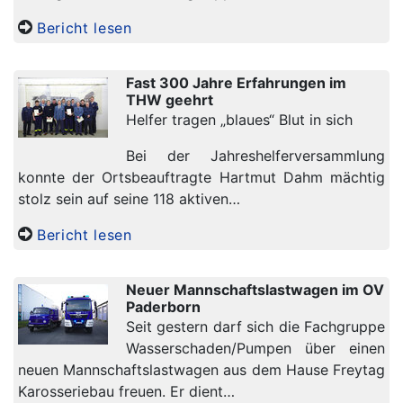
Bericht lesen
Fast 300 Jahre Erfahrungen im
THW geehrt
Helfer tragen „blaues“ Blut in sich
Bei der Jahreshelferversammlung
konnte der Ortsbeauftragte Hartmut Dahm mächtig
stolz sein auf seine 118 aktiven…
Bericht lesen
Neuer Mannschaftslastwagen im OV
Paderborn
Seit gestern darf sich die Fachgruppe
Wasserschaden/Pumpen über einen
neuen Mannschaftslastwagen aus dem Hause Freytag
Karosseriebau freuen. Er dient…