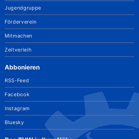
Jugendgruppe
Förderverein
Mitmachen
Zeltverleih
Abbonieren
RSS-Feed
Facebook
Instagram
Bluesky