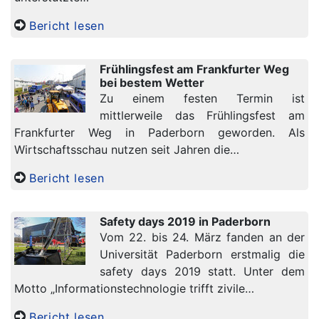
Bericht lesen
Frühlingsfest am Frankfurter Weg
bei bestem Wetter
Zu einem festen Termin ist
mittlerweile das Frühlingsfest am
Frankfurter Weg in Paderborn geworden. Als
Wirtschaftsschau nutzen seit Jahren die…
Bericht lesen
Safety days 2019 in Paderborn
Vom 22. bis 24. März fanden an der
Universität Paderborn erstmalig die
safety days 2019 statt. Unter dem
Motto „Informationstechnologie trifft zivile…
Bericht lesen