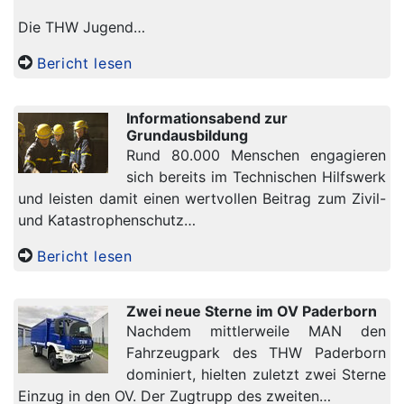
Die THW Jugend…
Bericht lesen
Informationsabend zur
Grundausbildung
Rund 80.000 Menschen engagieren
sich bereits im Technischen Hilfswerk
und leisten damit einen wertvollen Beitrag zum Zivil-
und Katastrophenschutz…
Bericht lesen
Zwei neue Sterne im OV Paderborn
Nachdem mittlerweile MAN den
Fahrzeugpark des THW Paderborn
dominiert, hielten zuletzt zwei Sterne
Einzug in den OV. Der Zugtrupp des zweiten…