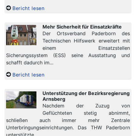
Bericht lesen
Mehr Sicherheit für Einsatzkräfte
Der Ortsverband Paderborn des
Technischen Hilfswerk erweitert mit
einem Einsatzstellen
Sicherungssystem (ESS) seine Ausstattung und
schafft dadurch im…
Bericht lesen
Unterstützung der Bezirksregierung
Arnsberg
Nachdem der Zuzug von
Geflüchteten stetig abnimmt,
schließen auch immer mehr Zentrale
Unterbringungseinrichtungen. Das THW Paderborn
unterstützte…