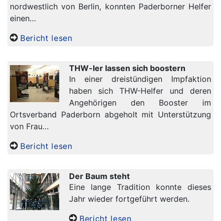
nordwestlich von Berlin, konnten Paderborner Helfer
einen…
Bericht lesen
THW-ler lassen sich boostern
In einer dreistündigen Impfaktion
haben sich THW-Helfer und deren
Angehörigen den Booster im
Ortsverband Paderborn abgeholt mit Unterstützung
von Frau…
Bericht lesen
Der Baum steht
Eine lange Tradition konnte dieses
Jahr wieder fortgeführt werden.
Bericht lesen