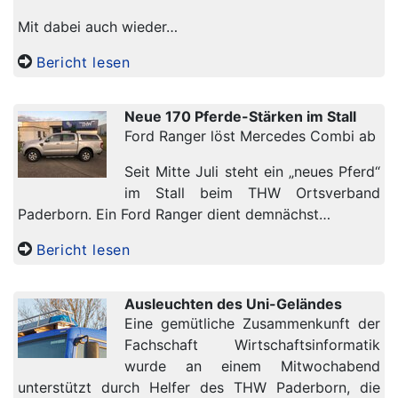
Mit dabei auch wieder…
Bericht lesen
Neue 170 Pferde-Stärken im Stall
Ford Ranger löst Mercedes Combi ab
Seit Mitte Juli steht ein „neues Pferd“
im Stall beim THW Ortsverband
Paderborn. Ein Ford Ranger dient demnächst…
Bericht lesen
Ausleuchten des Uni-Geländes
Eine gemütliche Zusammenkunft der
Fachschaft Wirtschaftsinformatik
wurde an einem Mitwochabend
unterstützt durch Helfer des THW Paderborn, die