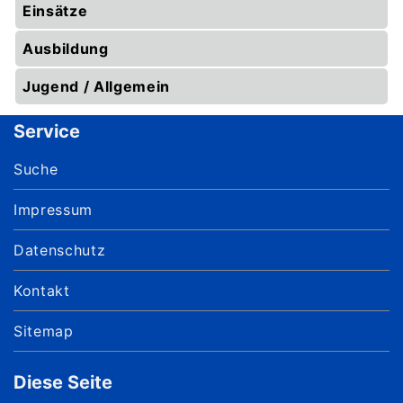
Einsätze
Ausbildung
Jugend / Allgemein
Service
Suche
Impressum
Datenschutz
Kontakt
Sitemap
Diese Seite