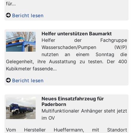
für…
Bericht lesen
Helfer unterstützen Baumarkt
Helfer der Fachgruppe
Wasserschaden/Pumpen (W/P)
nutzten an einem Sonntag die
Gelegenheit, ihre Ausstattung zu testen. Der 400
Kubikmeter fassende…
Bericht lesen
Neues Einsatzfahrzeug für
Paderborn
Multifunktionaler Anhänger steht jetzt
im OV
Vom Hersteller Hueffermann, mit Standort