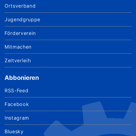
Ortsverband
Jugendgruppe
Förderverein
Mitmachen
Zeltverleih
Abbonieren
RSS-Feed
Facebook
Instagram
Bluesky