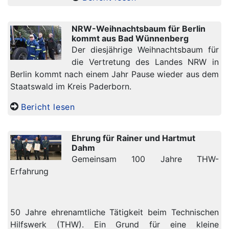
NRW-Weihnachtsbaum für Berlin
kommt aus Bad Wünnenberg
Der diesjährige Weihnachtsbaum für
die Vertretung des Landes NRW in
Berlin kommt nach einem Jahr Pause wieder aus dem
Staatswald im Kreis Paderborn.
Bericht lesen
Ehrung für Rainer und Hartmut
Dahm
Gemeinsam 100 Jahre THW-
Erfahrung
50 Jahre ehrenamtliche Tätigkeit beim Technischen
Hilfswerk (THW). Ein Grund für eine kleine