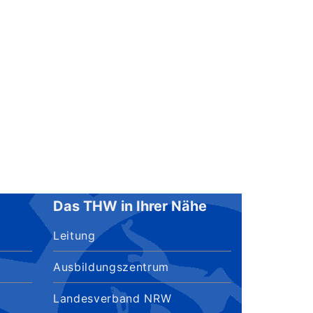
Das THW in Ihrer Nähe
Leitung
Ausbildungszentrum
Landesverband NRW