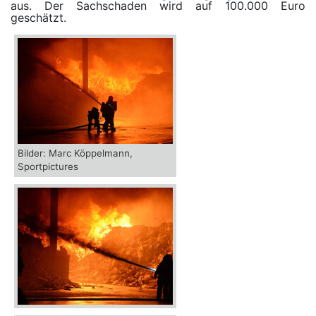
aus. Der Sachschaden wird auf 100.000 Euro
geschätzt.
Bilder: Marc Köppelmann,
Sportpictures