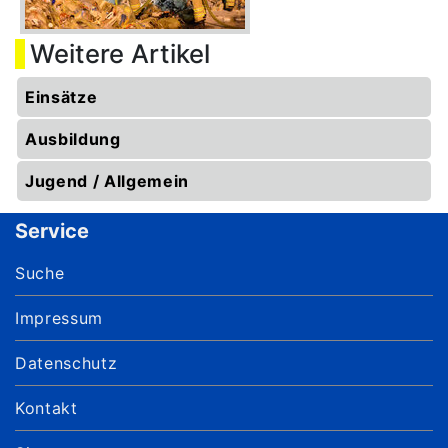
Weitere Artikel
Einsätze
Ausbildung
Jugend / Allgemein
Service
Suche
Impressum
Datenschutz
Kontakt