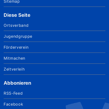
Sitemap
Diese Seite
Ortsverband
Jugendgruppe
Förderverein
Mitmachen
Zeltverleih
Abbonieren
RSS-Feed
Facebook