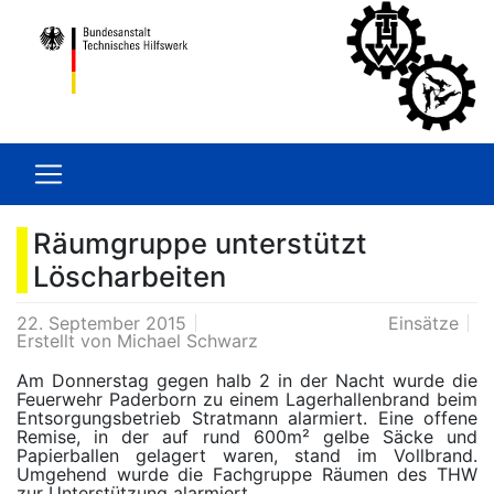
Räumgruppe unterstützt
Löscharbeiten
22. September 2015
Einsätze
Erstellt von
Michael Schwarz
Am Donnerstag gegen halb 2 in der Nacht wurde die
Feuerwehr Paderborn zu einem Lagerhallenbrand beim
Entsorgungsbetrieb Stratmann alarmiert. Eine offene
Remise, in der auf rund 600m² gelbe Säcke und
Papierballen gelagert waren, stand im Vollbrand.
Umgehend wurde die Fachgruppe Räumen des THW
zur Unterstützung alarmiert.