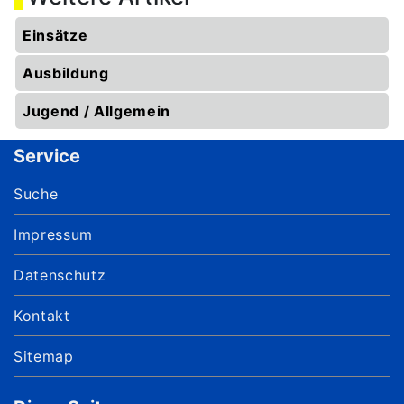
Einsätze
Ausbildung
Jugend / Allgemein
Service
Suche
Impressum
Datenschutz
Kontakt
Sitemap