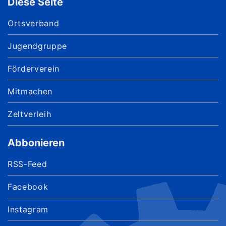
Diese Seite
Ortsverband
Jugendgruppe
Förderverein
Mitmachen
Zeltverleih
Abbonieren
RSS-Feed
Facebook
Instagram