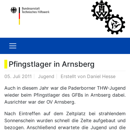
Pfingstlager in Arnsberg
05. Juli 2011
Jugend
Erstellt von
Daniel Hesse
Auch in diesem Jahr war die Paderborner THW-Jugend
wieder beim Pfingstlager des GFBs in Arnbserg dabei.
Ausrichter war der OV Arnsberg.
Nach Eintreffen auf dem Zeltplatz bei strahlendem
Sonnenschein wurden schnell die Zelte aufgebaut und
bezogen. Anschließend erwartete die Jugend und die