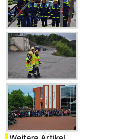
Weitere Artikel