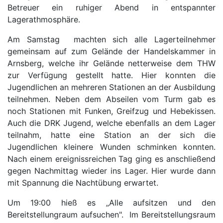
Betreuer ein ruhiger Abend in entspannter
Lagerathmosphäre.
Am Samstag machten sich alle Lagerteilnehmer
gemeinsam auf zum Gelände der Handelskammer in
Arnsberg, welche ihr Gelände netterweise dem THW
zur Verfügung gestellt hatte. Hier konnten die
Jugendlichen an mehreren Stationen an der Ausbildung
teilnehmen. Neben dem Abseilen vom Turm gab es
noch Stationen mit Funken, Greifzug und Hebekissen.
Auch die DRK Jugend, welche ebenfalls an dem Lager
teilnahm, hatte eine Station an der sich die
Jugendlichen kleinere Wunden schminken konnten.
Nach einem ereignissreichen Tag ging es anschließend
gegen Nachmittag wieder ins Lager. Hier wurde dann
mit Spannung die Nachtübung erwartet.
Um 19:00 hieß es „Alle aufsitzen und den
Bereitstellungraum aufsuchen". Im Bereitstellungsraum