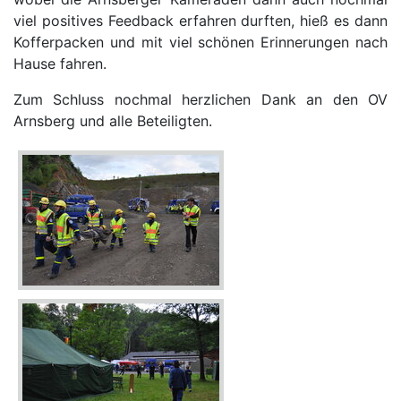
viel positives Feedback erfahren durften, hieß es dann
Kofferpacken und mit viel schönen Erinnerungen nach
Hause fahren.
Zum Schluss nochmal herzlichen Dank an den OV
Arnsberg und alle Beteiligten.