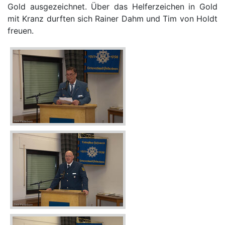
Gold ausgezeichnet. Über das Helferzeichen in Gold
mit Kranz durften sich Rainer Dahm und Tim von Holdt
freuen.