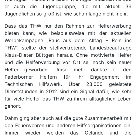
er auch die Jugendgruppe, die mit aktuell 36
Jugendlichen so groß ist, wie schon lange nicht mehr.
Dass das THW nur den Rahmen zur Helferwerbung
bieten kann, wie beispielsweise mit der aktuellen
Werbekampagne „Raus aus dem Alltag – Rein ins
THW“, stellte der stellvertretende Landesbeauftrage
Klaus-Dieter Büttgen heraus. Ohne motivierte Helfer
und die Helferwerbung vor Ort sei noch kein neuer
Helfer geworben. Umso mehr dankte er den
Paderborner Helfern für ihr Engagement im
Technischen Hilfswerk. Über 23.000 geleistete
Dienststunden in 2012 sind ein Signal dafür, wie sehr
für viele Helfer das THW zu ihrem alltäglichen Leben
gehört.
Dahm ging aber auch auf die gute Zusammenarbeit mit
den Feuerwehren und anderen Hilfsorganisationen ein.
Immer wieder werden das Gelände und die