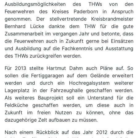
Ausbildungsmöglichkeiten des THWs von den
Feuerwehren des Kreises Paderborn in Anspruch
genommen. Der stellvertretende Kreisbrandmeister
Bernhard Lücke dankte dem THW für die gute
Zusammenarbeit im vergangen Jahr und betonte, dass
die Feuerwehren auch in Zukunft gerne bei Einsätzen
und Ausbildung auf die Fachkenntnis und Ausstattung
des THWs zurückgreifen werden.
Für 2013 stellte Hartmut Dahm auch Pläne auf. So
sollen die Fertiggaragen auf dem Gelände erweitert
werden und durch ein Hochregalsystem weiterer
Lagerplatz in der Fahrzeughalle geschaffen werden.
Als weiteres Bauprojekt soll ein Unterstand für die
Feldküche geschaffen werden, um diese auch in
Zukunft im freien Nutzen zu können, ohne das
dazugehörige Zelt aufbauen zu müssen.
Nach einem Rückblick auf das Jahr 2012 durch die