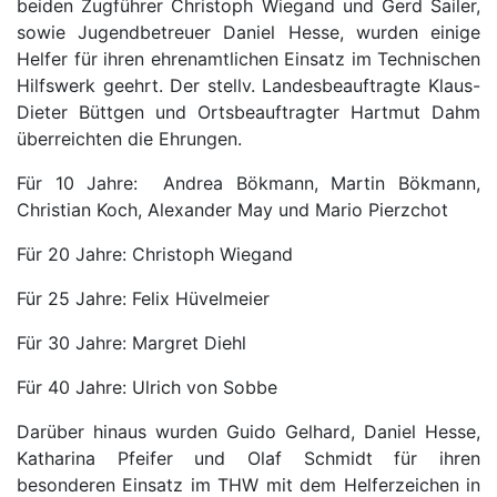
beiden Zugführer Christoph Wiegand und Gerd Sailer,
sowie Jugendbetreuer Daniel Hesse, wurden einige
Helfer für ihren ehrenamtlichen Einsatz im Technischen
Hilfswerk geehrt. Der stellv. Landesbeauftragte Klaus-
Dieter Büttgen und Ortsbeauftragter Hartmut Dahm
überreichten die Ehrungen.
Für 10 Jahre: Andrea Bökmann, Martin Bökmann,
Christian Koch, Alexander May und Mario Pierzchot
Für 20 Jahre: Christoph Wiegand
Für 25 Jahre: Felix Hüvelmeier
Für 30 Jahre: Margret Diehl
Für 40 Jahre: Ulrich von Sobbe
Darüber hinaus wurden Guido Gelhard, Daniel Hesse,
Katharina Pfeifer und Olaf Schmidt für ihren
besonderen Einsatz im THW mit dem Helferzeichen in