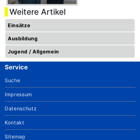
Weitere Artikel
Einsätze
Ausbildung
Jugend / Allgemein
Service
Suche
Impressum
Datenschutz
Kontakt
Sitemap