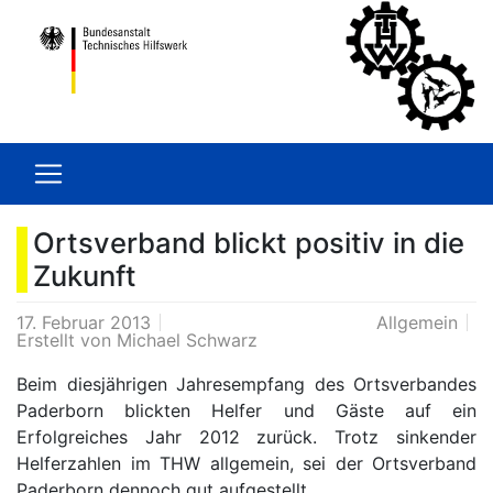
Ortsverband blickt positiv in die
Zukunft
17. Februar 2013
Allgemein
Erstellt von
Michael Schwarz
Beim diesjährigen Jahresempfang des Ortsverbandes
Paderborn blickten Helfer und Gäste auf ein
Erfolgreiches Jahr 2012 zurück. Trotz sinkender
Helferzahlen im THW allgemein, sei der Ortsverband
Paderborn dennoch gut aufgestellt.