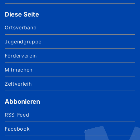
Diese Seite
Ortsverband
Jugendgruppe
Förderverein
Mitmachen
Zeltverleih
Abbonieren
RSS-Feed
Facebook