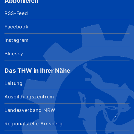
Abbonieren
RSS-Feed
Facebook
Instagram
Bluesky
Das THW in Ihrer Nähe
Leitung
Ausbildungszentrum
Landesverband NRW
Regionalstelle Arnsberg