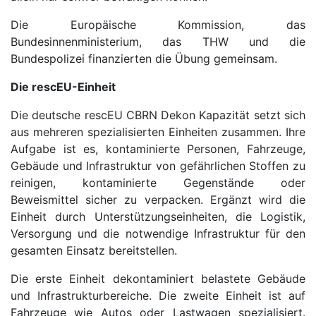
Die Europäische Kommission, das
Bundesinnenministerium, das THW und die
Bundespolizei finanzierten die Übung gemeinsam.
Die rescEU-Einheit
Die deutsche rescEU CBRN Dekon Kapazität setzt sich
aus mehreren spezialisierten Einheiten zusammen. Ihre
Aufgabe ist es, kontaminierte Personen, Fahrzeuge,
Gebäude und Infrastruktur von gefährlichen Stoffen zu
reinigen, kontaminierte Gegenstände oder
Beweismittel sicher zu verpacken. Ergänzt wird die
Einheit durch Unterstützungseinheiten, die Logistik,
Versorgung und die notwendige Infrastruktur für den
gesamten Einsatz bereitstellen.
Die erste Einheit dekontaminiert belastete Gebäude
und Infrastrukturbereiche. Die zweite Einheit ist auf
Fahrzeuge wie Autos oder Lastwagen spezialisiert.