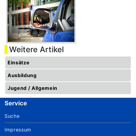
Weitere Artikel
Einsätze
Ausbildung
Jugend / Allgemein
Service
Suche
Impressum