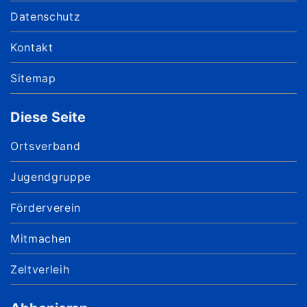
Datenschutz
Kontakt
Sitemap
Diese Seite
Ortsverband
Jugendgruppe
Förderverein
Mitmachen
Zeltverleih