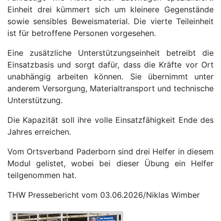
Einheit drei kümmert sich um kleinere Gegenstände
sowie sensibles Beweismaterial. Die vierte Teileinheit
ist für betroffene Personen vorgesehen.
Eine zusätzliche Unterstützungseinheit betreibt die
Einsatzbasis und sorgt dafür, dass die Kräfte vor Ort
unabhängig arbeiten können. Sie übernimmt unter
anderem Versorgung, Materialtransport und technische
Unterstützung.
Die Kapazität soll ihre volle Einsatzfähigkeit Ende des
Jahres erreichen.
Vom Ortsverband Paderborn sind drei Helfer in diesem
Modul gelistet, wobei bei dieser Übung ein Helfer
teilgenommen hat.
THW Pressebericht vom 03.06.2026/Niklas Wimber