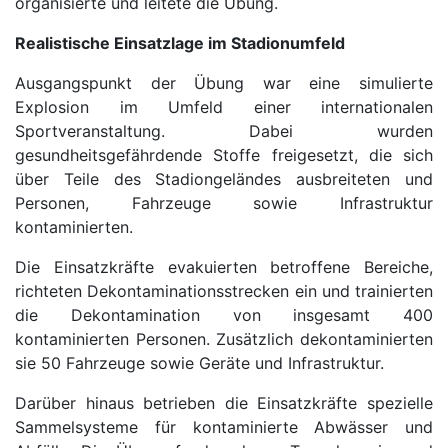
organisierte und leitete die Übung.
Realistische Einsatzlage im Stadionumfeld
Ausgangspunkt der Übung war eine simulierte
Explosion im Umfeld einer internationalen
Sportveranstaltung. Dabei wurden
gesundheitsgefährdende Stoffe freigesetzt, die sich
über Teile des Stadiongeländes ausbreiteten und
Personen, Fahrzeuge sowie Infrastruktur
kontaminierten.
Die Einsatzkräfte evakuierten betroffene Bereiche,
richteten Dekontaminationsstrecken ein und trainierten
die Dekontamination von insgesamt 400
kontaminierten Personen. Zusätzlich dekontaminierten
sie 50 Fahrzeuge sowie Geräte und Infrastruktur.
Darüber hinaus betrieben die Einsatzkräfte spezielle
Sammelsysteme für kontaminierte Abwässer und