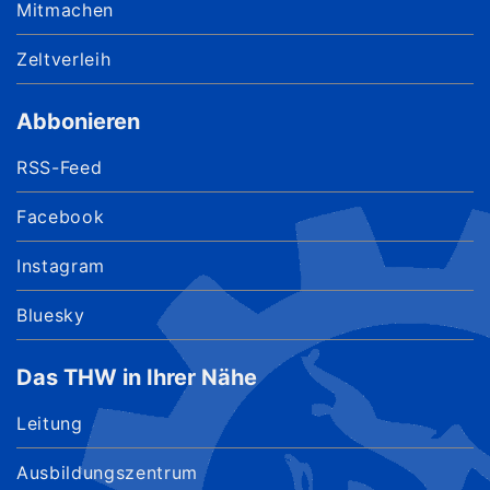
Mitmachen
Zeltverleih
Abbonieren
RSS-Feed
Facebook
Instagram
Bluesky
Das THW in Ihrer Nähe
Leitung
Ausbildungszentrum