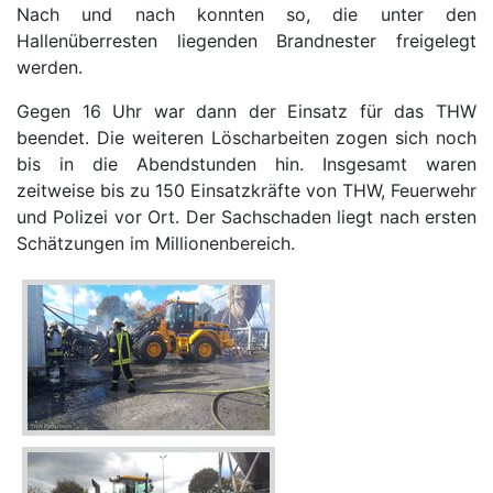
Nach und nach konnten so, die unter den
Hallenüberresten liegenden Brandnester freigelegt
werden.
Gegen 16 Uhr war dann der Einsatz für das THW
beendet. Die weiteren Löscharbeiten zogen sich noch
bis in die Abendstunden hin. Insgesamt waren
zeitweise bis zu 150 Einsatzkräfte von THW, Feuerwehr
und Polizei vor Ort. Der Sachschaden liegt nach ersten
Schätzungen im Millionenbereich.