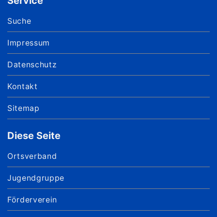
Service
Suche
Impressum
Datenschutz
Kontakt
Sitemap
Diese Seite
Ortsverband
Jugendgruppe
Förderverein