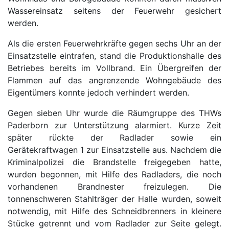
Wassereinsatz seitens der Feuerwehr gesichert
werden.
Als die ersten Feuerwehrkräfte gegen sechs Uhr an der
Einsatzstelle eintrafen, stand die Produktionshalle des
Betriebes bereits im Vollbrand. Ein Übergreifen der
Flammen auf das angrenzende Wohngebäude des
Eigentümers konnte jedoch verhindert werden.
Gegen sieben Uhr wurde die Räumgruppe des THWs
Paderborn zur Unterstützung alarmiert. Kurze Zeit
später rückte der Radlader sowie ein
Gerätekraftwagen 1 zur Einsatzstelle aus. Nachdem die
Kriminalpolizei die Brandstelle freigegeben hatte,
wurden begonnen, mit Hilfe des Radladers, die noch
vorhandenen Brandnester freizulegen. Die
tonnenschweren Stahlträger der Halle wurden, soweit
notwendig, mit Hilfe des Schneidbrenners in kleinere
Stücke getrennt und vom Radlader zur Seite gelegt.