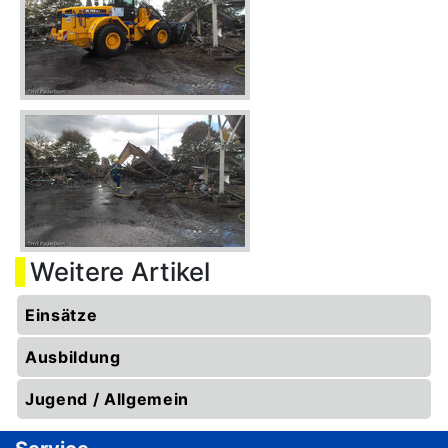
Weitere Artikel
Einsätze
Ausbildung
Jugend / Allgemein