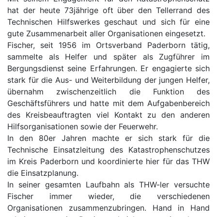
hat der heute 73jährige oft über den Tellerrand des
Technischen Hilfswerkes geschaut und sich für eine
gute Zusammenarbeit aller Organisationen eingesetzt.
Fischer, seit 1956 im Ortsverband Paderborn tätig,
sammelte als Helfer und später als Zugführer im
Bergungsdienst seine Erfahrungen. Er engagierte sich
stark für die Aus- und Weiterbildung der jungen Helfer,
übernahm zwischenzeitlich die Funktion des
Geschäftsführers und hatte mit dem Aufgabenbereich
des Kreisbeauftragten viel Kontakt zu den anderen
Hilfsorganisationen sowie der Feuerwehr.
In den 80er Jahren machte er sich stark für die
Technische Einsatzleitung des Katastrophenschutzes
im Kreis Paderborn und koordinierte hier für das THW
die Einsatzplanung.
In seiner gesamten Laufbahn als THW-ler versuchte
Fischer immer wieder, die verschiedenen
Organisationen zusammenzubringen. Hand in Hand