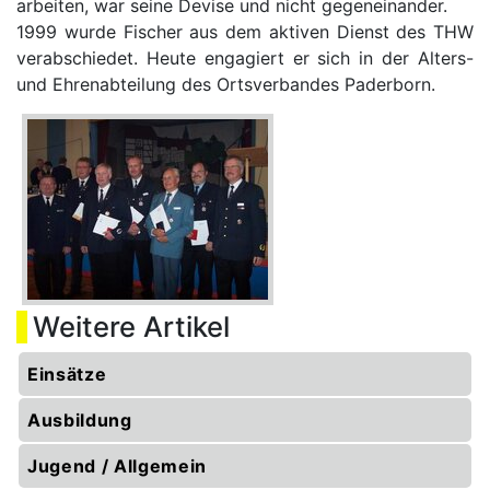
arbeiten, war seine Devise und nicht gegeneinander.
1999 wurde Fischer aus dem aktiven Dienst des THW
verabschiedet. Heute engagiert er sich in der Alters-
und Ehrenabteilung des Ortsverbandes Paderborn.
Weitere Artikel
Einsätze
Ausbildung
Jugend / Allgemein