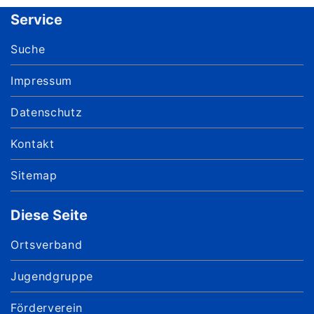
Service
Suche
Impressum
Datenschutz
Kontakt
Sitemap
Diese Seite
Ortsverband
Jugendgruppe
Förderverein