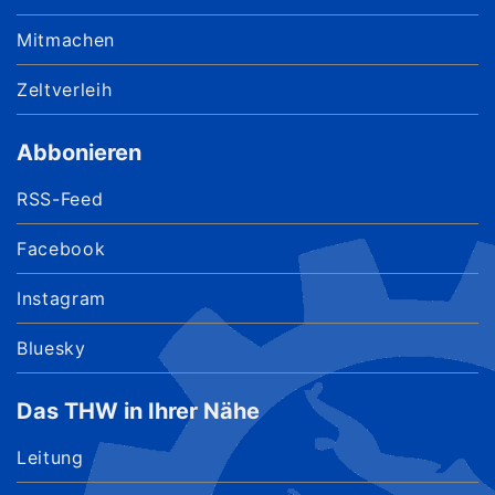
Mitmachen
Zeltverleih
Abbonieren
RSS-Feed
Facebook
Instagram
Bluesky
Das THW in Ihrer Nähe
Leitung