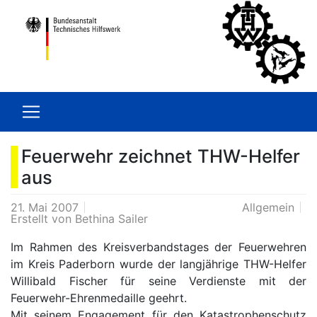
Feuerwehr zeichnet THW-Helfer
aus
21. Mai 2007
Allgemein
Erstellt von
Bethina Sailer
Im Rahmen des Kreisverbandstages der Feuerwehren
im Kreis Paderborn wurde der langjährige THW-Helfer
Willibald Fischer für seine Verdienste mit der
Feuerwehr-Ehrenmedaille geehrt.
Mit seinem Engagement für den Katastrophenschutz