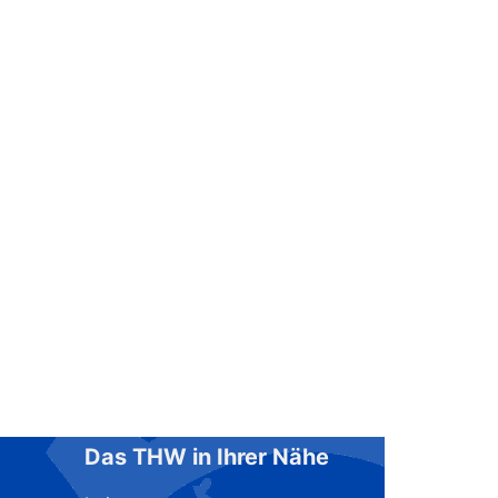
Das THW in Ihrer Nähe