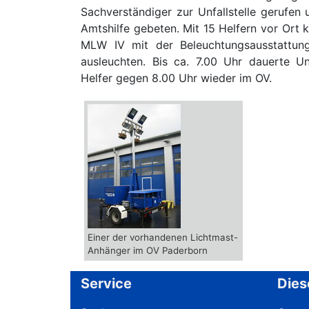
Sachverständiger zur Unfallstelle gerufe
Amtshilfe gebeten. Mit 15 Helfern vor Ort
MLW IV mit der Beleuchtungsausstattun
ausleuchten. Bis ca. 7.00 Uhr dauerte 
Helfer gegen 8.00 Uhr wieder im OV.
Einer der vorhandenen Lichtmast-
Anhänger im OV Paderborn
Service
Dies