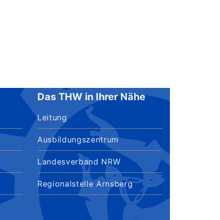
Das THW in Ihrer Nähe
Leitung
Ausbildungszentrum
Landesverband NRW
Regionalstelle Arnsberg