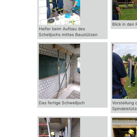
Blick in den
Helfer beim Aufbau des
Schelljochs mittes Baustützen
Das fertige Schwelljoch
Vorstellung 
Spindelstüt