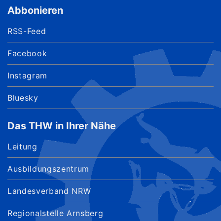
Abbonieren
RSS-Feed
Facebook
Instagram
Bluesky
Das THW in Ihrer Nähe
Leitung
Ausbildungszentrum
Landesverband NRW
Regionalstelle Arnsberg