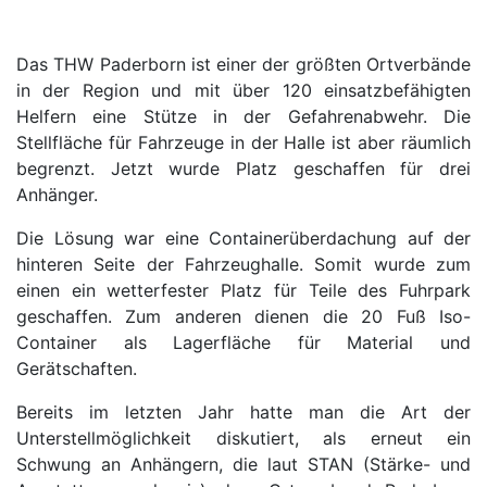
Das THW Paderborn ist einer der größten Ortverbände
in der Region und mit über 120 einsatzbefähigten
Helfern eine Stütze in der Gefahrenabwehr. Die
Stellfläche für Fahrzeuge in der Halle ist aber räumlich
begrenzt. Jetzt wurde Platz geschaffen für drei
Anhänger.
Die Lösung war eine Containerüberdachung auf der
hinteren Seite der Fahrzeughalle. Somit wurde zum
einen ein wetterfester Platz für Teile des Fuhrpark
geschaffen. Zum anderen dienen die 20 Fuß Iso-
Container als Lagerfläche für Material und
Gerätschaften.
Bereits im letzten Jahr hatte man die Art der
Unterstellmöglichkeit diskutiert, als erneut ein
Schwung an Anhängern, die laut STAN (Stärke- und