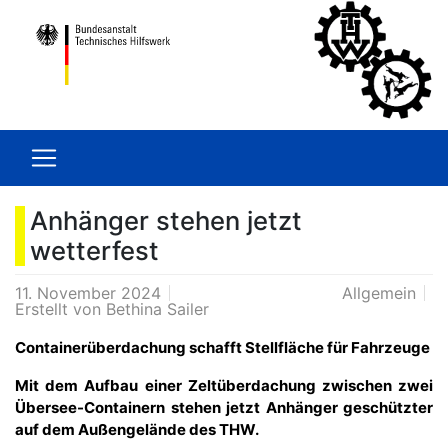
Anhänger stehen jetzt
wetterfest
11. November 2024
Allgemein
Erstellt von
Bethina Sailer
Containerüberdachung schafft Stellfläche für Fahrzeuge
Mit dem Aufbau einer Zeltüberdachung zwischen zwei
Übersee-Containern stehen jetzt Anhänger geschützter
auf dem Außengelände des THW.