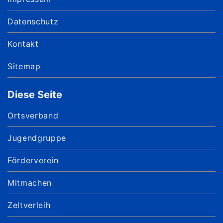
Datenschutz
Kontakt
Sitemap
Diese Seite
Ortsverband
Jugendgruppe
Förderverein
Mitmachen
Zeltverleih