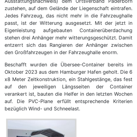
Ausstattungsnachweis) dem Ortsverband Paderborn
zustehen, auf dem Gelände der Liegenschaft eintrafen.
Jedes Fahrzeug, das nicht mehr in die Fahrzeughalle
passt, ist der Witterung ausgesetzt. Mit der jetzt in
Eigenleistung aufgebauten Containerüberdachung
stehen drei Anhänger mehr witterungsgeschützt. Damit
entzerrt sich das Rangieren der Anhänger zwischen
den Großfahrzeugen in der Fahrzeughalle enorm.
Beschafft wurden die Übersee-Container bereits im
Oktober 2023 aus dem Hamburger Hafen geholt. Die 6
x8 Meter Zeltkonstruktion, ein Stahlgestänge, das fest
auf den jeweiligen Längsseiten der Container
verankert ist, bauten die Helfer in den letzten Wochen
auf. Die PVC-Plane erfüllt entsprechende Kriterien
bezüglich Wind- und Schneelast.