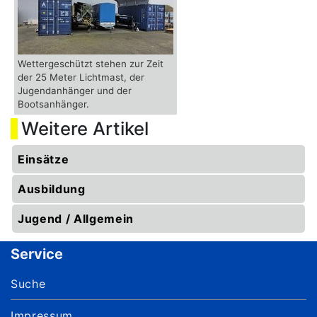
Wettergeschützt stehen zur Zeit
der 25 Meter Lichtmast, der
Jugendanhänger und der
Bootsanhänger.
Weitere Artikel
Einsätze
Ausbildung
Jugend / Allgemein
Service
Suche
Impressum