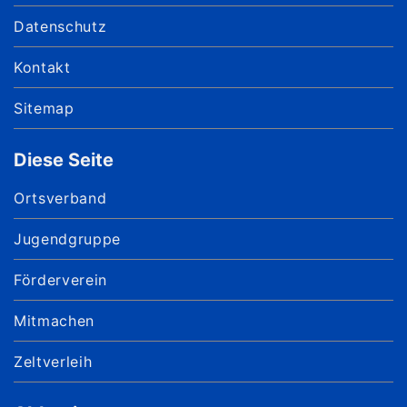
Datenschutz
Kontakt
Sitemap
Diese Seite
Ortsverband
Jugendgruppe
Förderverein
Mitmachen
Zeltverleih