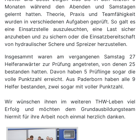
Monaten während den Abenden und Samstagen
gelernt hatten. Theorie, Praxis und Teamfähigkeit
wurden in verschiedenen Aufgaben geprüft. So galt es
eine Einsatzstelle auszuleuchten, eine Last sicher
anzuheben und zu sichern oder die Einsatzbereitschaft
von hydraulischer Schere und Spreizer herzustellen.
Insgesammt waren am vergangenen Samstag 27
Helferanwärter zur Prüfung angetreten, von denen 25
bestanden hatten. Davon haben 5 Prüflinge sogar die
volle Punktzahl erreicht. Aus Paderborn haben alle 9
Helfer bestanden, zwei sogar mit voller Punktzahl.
Wir wünschen ihnen im weiteren THW-Leben viel
Erfolg und möchten dem Grundausbildungsteam
hiermit für ihre Arbeit noch einmal herzlich danken.