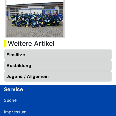
Weitere Artikel
Einsätze
Ausbildung
Jugend / Allgemein
Service
Suche
Impressum