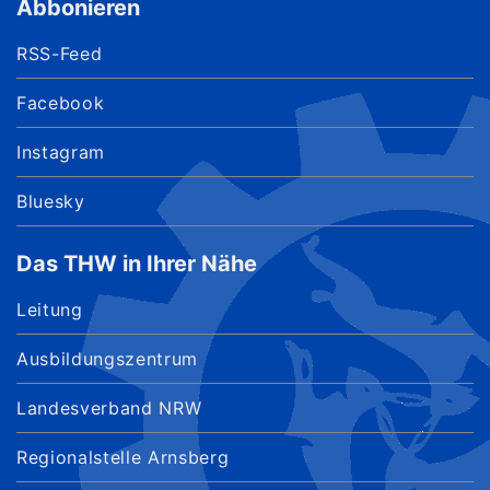
Abbonieren
RSS-Feed
Facebook
Instagram
Bluesky
Das THW in Ihrer Nähe
Leitung
Ausbildungszentrum
Landesverband NRW
Regionalstelle Arnsberg