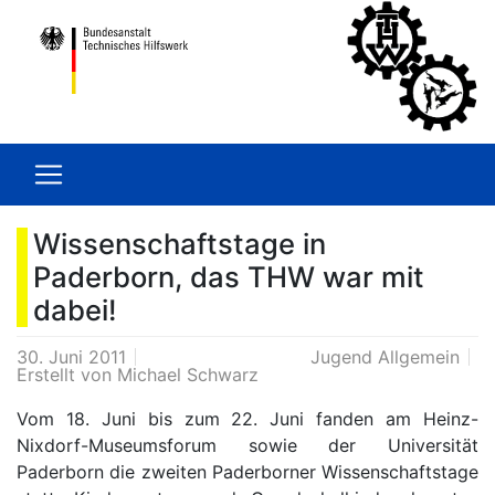
Wissenschaftstage in
Paderborn, das THW war mit
dabei!
30. Juni 2011
Jugend Allgemein
Erstellt von
Michael Schwarz
Vom 18. Juni bis zum 22. Juni fanden am Heinz-
Nixdorf-Museumsforum sowie der Universität
Paderborn die zweiten Paderborner Wissenschaftstage