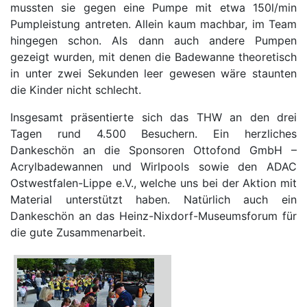
mussten sie gegen eine Pumpe mit etwa 150l/min
Pumpleistung antreten. Allein kaum machbar, im Team
hingegen schon. Als dann auch andere Pumpen
gezeigt wurden, mit denen die Badewanne theoretisch
in unter zwei Sekunden leer gewesen wäre staunten
die Kinder nicht schlecht.
Insgesamt präsentierte sich das THW an den drei
Tagen rund 4.500 Besuchern. Ein herzliches
Dankeschön an die Sponsoren Ottofond GmbH –
Acrylbadewannen und Wirlpools sowie den ADAC
Ostwestfalen-Lippe e.V., welche uns bei der Aktion mit
Material unterstützt haben. Natürlich auch ein
Dankeschön an das Heinz-Nixdorf-Museumsforum für
die gute Zusammenarbeit.