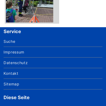
Service
Suche
Impressum
Datenschutz
Kontakt
Sitemap
Diese Seite