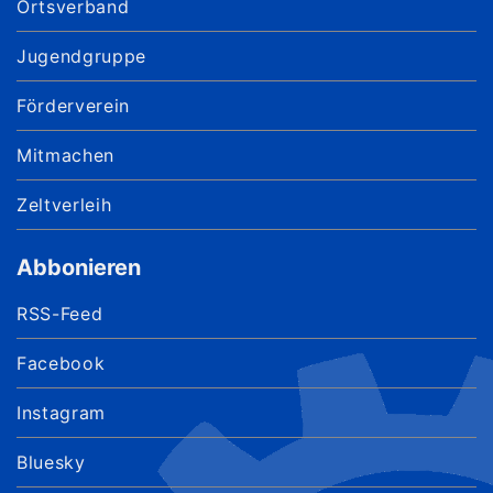
Ortsverband
Jugendgruppe
Förderverein
Mitmachen
Zeltverleih
Abbonieren
RSS-Feed
Facebook
Instagram
Bluesky