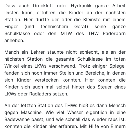
Dass auch Druckluft oder Hydraulik ganze Arbeit
leisten kann, erfuhren die Kinder an der nächsten
Station. Hier durfte der oder die Kleinste mit einem
Finger (und technischem Gerät) seine ganze
Schulklasse oder den MTW des THW Paderborn
anheben.
Manch ein Lehrer staunte nicht schlecht, als an der
nächsten Station die gesamte Schulklasse im toten
Winkel eines LKWs verschwand. Trotz einiger Spiegel
fanden sich noch immer Stellen und Bereiche, in denen
sich Kinder verstecken konnten. Hier konnten die
Kinder sich auch mal selbst hinter das Steuer eines
LKWs oder Radladers setzen.
An der letzten Station des THWs hieß es dann Mensch
gegen Maschine. Wie viel Wasser eigentlich in eine
Badewanne passt, und wie schnell das wieder raus ist,
konnten die Kinder hier erfahren. Mit Hilfe von Eimern