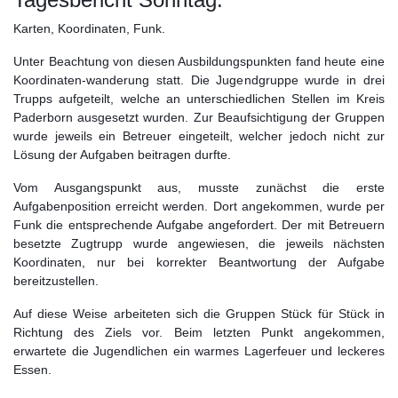
Karten, Koordinaten, Funk.
Unter Beachtung von diesen Ausbildungspunkten fand heute eine
Koordinaten-wanderung statt. Die Jugendgruppe wurde in drei
Trupps aufgeteilt, welche an unterschiedlichen Stellen im Kreis
Paderborn ausgesetzt wurden. Zur Beaufsichtigung der Gruppen
wurde jeweils ein Betreuer eingeteilt, welcher jedoch nicht zur
Lösung der Aufgaben beitragen durfte.
Vom Ausgangspunkt aus, musste zunächst die erste
Aufgabenposition erreicht werden. Dort angekommen, wurde per
Funk die entsprechende Aufgabe angefordert. Der mit Betreuern
besetzte Zugtrupp wurde angewiesen, die jeweils nächsten
Koordinaten, nur bei korrekter Beantwortung der Aufgabe
bereitzustellen.
Auf diese Weise arbeiteten sich die Gruppen Stück für Stück in
Richtung des Ziels vor. Beim letzten Punkt angekommen,
erwartete die Jugendlichen ein warmes Lagerfeuer und leckeres
Essen.