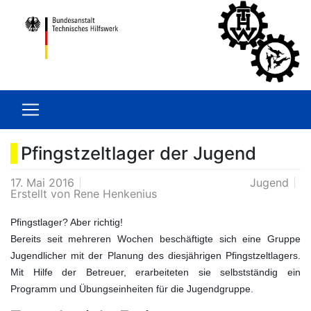
Pfingstzeltlager der Jugend
17. Mai 2016
Jugend
Erstellt von
Rene Henkenius
Pfingstlager? Aber richtig!
Bereits seit mehreren Wochen beschäftigte sich eine Gruppe
Jugendlicher mit der Planung des diesjährigen Pfingstzeltlagers.
Mit Hilfe der Betreuer, erarbeiteten sie selbstständig ein
Programm und Übungseinheiten für die Jugendgruppe.