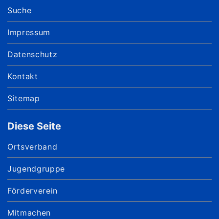
Suche
Impressum
Datenschutz
Kontakt
Sitemap
Diese Seite
Ortsverband
Jugendgruppe
Förderverein
Mitmachen