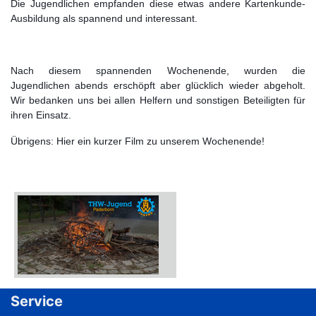
Die Jugendlichen empfanden diese etwas andere Kartenkunde-
Ausbildung als spannend und interessant.
Nach diesem spannenden Wochenende, wurden die
Jugendlichen abends erschöpft aber glücklich wieder abgeholt.
Wir bedanken uns bei allen Helfern und sonstigen Beteiligten für
ihren Einsatz.
Übrigens: Hier ein kurzer Film zu unserem Wochenende!
Service