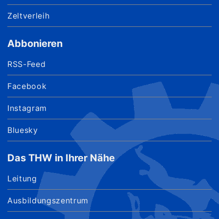
Zeltverleih
Abbonieren
RSS-Feed
Facebook
Instagram
Bluesky
Das THW in Ihrer Nähe
Leitung
Ausbildungszentrum