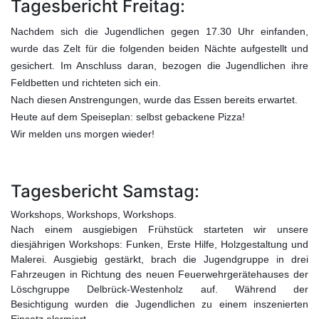
Tagesbericht Freitag:
Nachdem sich die Jugendlichen gegen 17.30 Uhr einfanden,
wurde das Zelt für die folgenden beiden Nächte aufgestellt und
gesichert. Im Anschluss daran, bezogen die Jugendlichen ihre
Feldbetten und richteten sic
h ein.
Nach diesen Anstrengungen, wurde das Essen bereits erwartet.
Heute auf dem Speiseplan: selbst gebackene Pizza!
Wir melden uns morgen wieder!
Tagesbericht Samstag:
Workshops, Workshops, Workshops.
Nach einem ausgiebigen Frühstück starteten wir unsere
diesjährigen Workshops: Funken, Erste Hilfe, Holzgestaltung und
Malerei. Ausgiebig gestärkt, brach die Jugendgruppe in drei
Fahrzeugen in Richtung des neuen Feuerwehrgerätehauses der
Löschgruppe Delbrück-Westenholz auf. Während der
Besichtigung wurden die Jugendlichen zu einem inszenierten